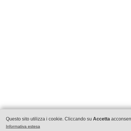
Questo sito utilizza i cookie. Cliccando su
Accetta
acconsenti
Informativa estesa