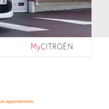
er un appuntamento.