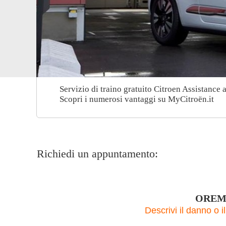
Servizio di traino gratuito Citroen Assistance a
Scopri i numerosi vantaggi su MyCitroën.it
Richiedi un appuntamento:
OREM
Descrivi il danno o 