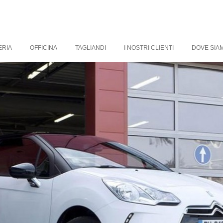
ERIA
OFFICINA
TAGLIANDI
I NOSTRI CLIENTI
DOVE SIAM