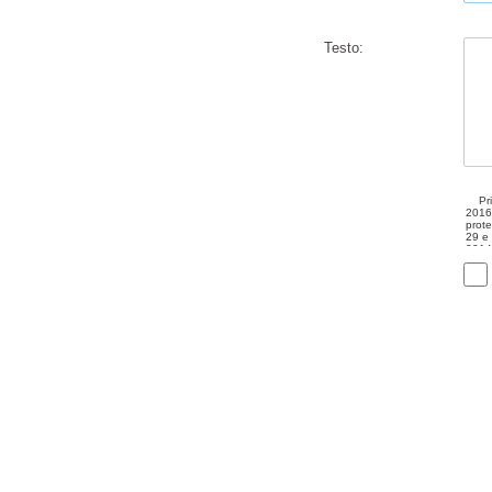
Testo: