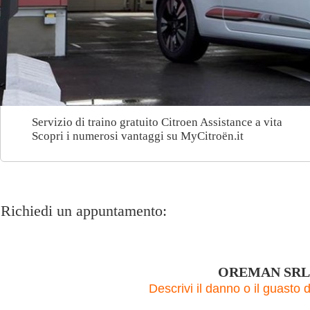
Servizio di traino gratuito Citroen Assistance a vita
Scopri i numerosi vantaggi su MyCitroën.it
Richiedi un appuntamento:
OREMAN SRL
Descrivi il danno o il guasto 