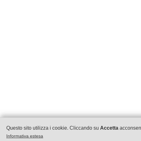
Questo sito utilizza i cookie. Cliccando su
Accetta
acconsenti
Informativa estesa