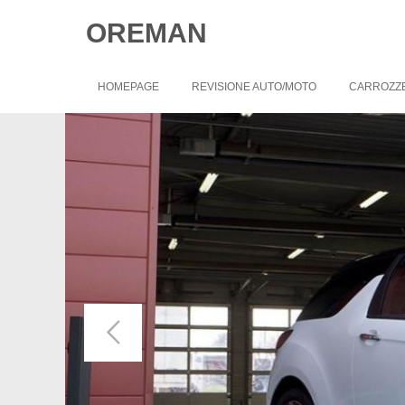
OREMAN
HOMEPAGE
REVISIONE AUTO/MOTO
CARROZZ