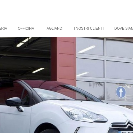
ERIA
OFFICINA
TAGLIANDI
I NOSTRI CLIENTI
DOVE SIAM