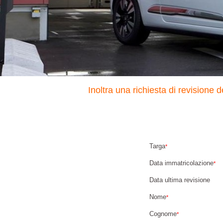
Inoltra una richiesta di revisione
Targa
*
Data immatricolazione
*
Data ultima revisione
Nome
*
Cognome
*