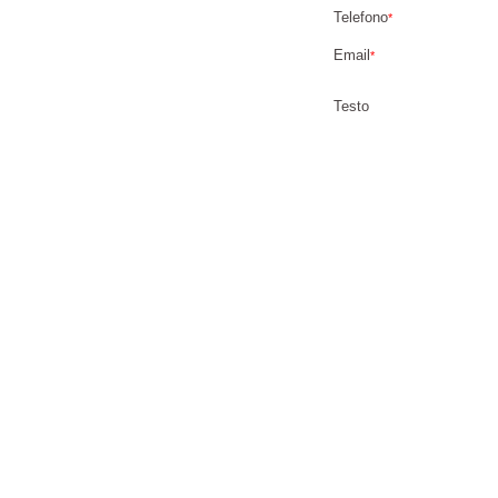
Telefono
*
Email
*
Testo