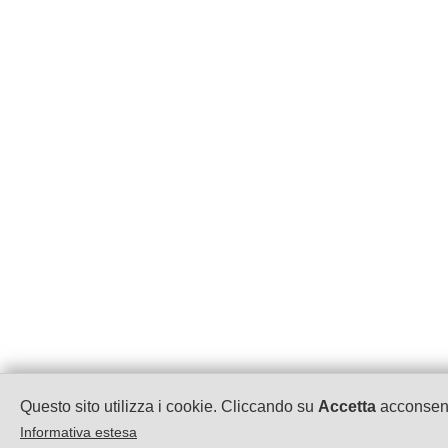
Questo sito utilizza i cookie. Cliccando su
Accetta
acconsenti
Informativa estesa